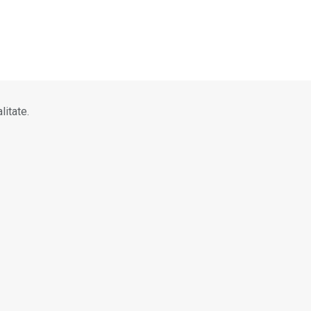
litate.