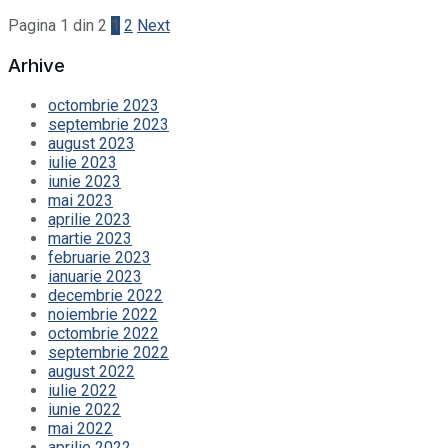
Pagina 1 din 2
1
2
Next
Arhive
octombrie 2023
septembrie 2023
august 2023
iulie 2023
iunie 2023
mai 2023
aprilie 2023
martie 2023
februarie 2023
ianuarie 2023
decembrie 2022
noiembrie 2022
octombrie 2022
septembrie 2022
august 2022
iulie 2022
iunie 2022
mai 2022
aprilie 2022