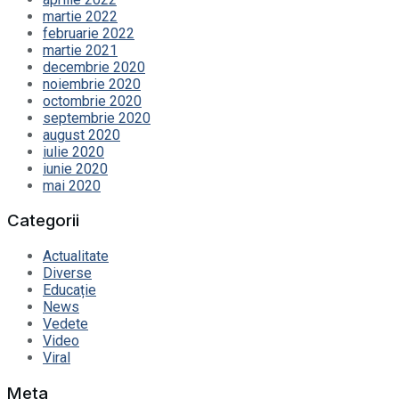
martie 2022
februarie 2022
martie 2021
decembrie 2020
noiembrie 2020
octombrie 2020
septembrie 2020
august 2020
iulie 2020
iunie 2020
mai 2020
Categorii
Actualitate
Diverse
Educație
News
Vedete
Video
Viral
Meta