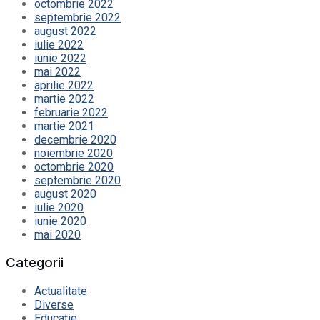
octombrie 2022
septembrie 2022
august 2022
iulie 2022
iunie 2022
mai 2022
aprilie 2022
martie 2022
februarie 2022
martie 2021
decembrie 2020
noiembrie 2020
octombrie 2020
septembrie 2020
august 2020
iulie 2020
iunie 2020
mai 2020
Categorii
Actualitate
Diverse
Educație