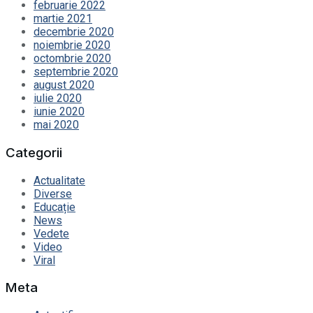
februarie 2022
martie 2021
decembrie 2020
noiembrie 2020
octombrie 2020
septembrie 2020
august 2020
iulie 2020
iunie 2020
mai 2020
Categorii
Actualitate
Diverse
Educație
News
Vedete
Video
Viral
Meta