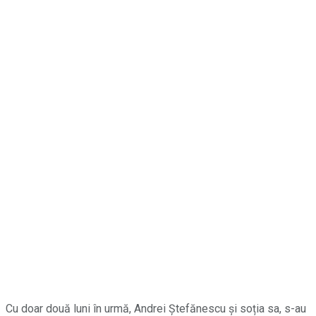
Cu doar două luni în urmă, Andrei Ștefănescu și soția sa, s-au