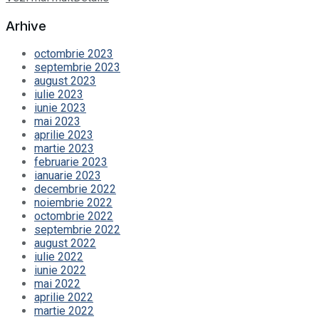
Arhive
octombrie 2023
septembrie 2023
august 2023
iulie 2023
iunie 2023
mai 2023
aprilie 2023
martie 2023
februarie 2023
ianuarie 2023
decembrie 2022
noiembrie 2022
octombrie 2022
septembrie 2022
august 2022
iulie 2022
iunie 2022
mai 2022
aprilie 2022
martie 2022