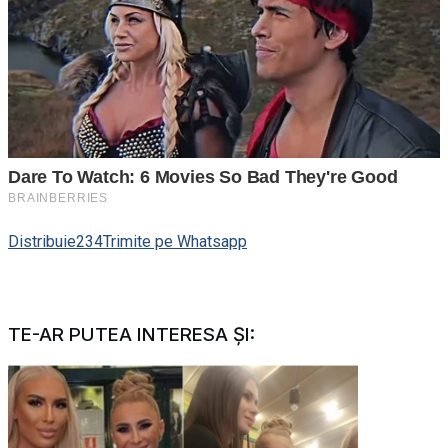
Distribuie
234
Trimite pe Whatsapp
TE-AR PUTEA INTERESA ȘI: