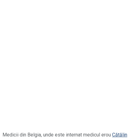
Medicii din Belgia, unde este internat medicul erou
Cătălin