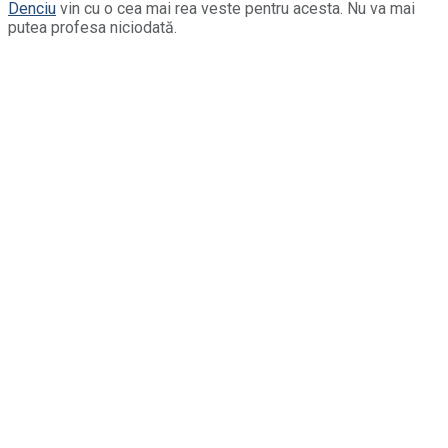
Denciu
vin cu o cea mai rea veste pentru acesta. Nu va mai
putea profesa niciodată.