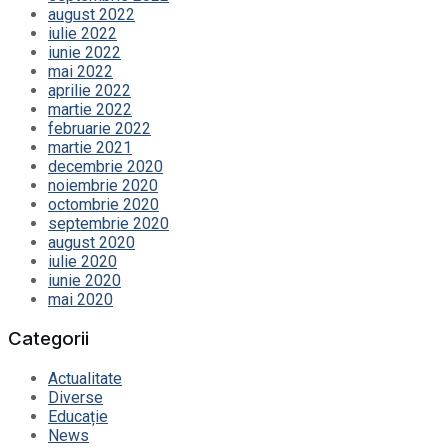
august 2022
iulie 2022
iunie 2022
mai 2022
aprilie 2022
martie 2022
februarie 2022
martie 2021
decembrie 2020
noiembrie 2020
octombrie 2020
septembrie 2020
august 2020
iulie 2020
iunie 2020
mai 2020
Categorii
Actualitate
Diverse
Educație
News