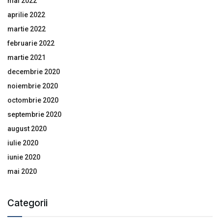
mai 2022
aprilie 2022
martie 2022
februarie 2022
martie 2021
decembrie 2020
noiembrie 2020
octombrie 2020
septembrie 2020
august 2020
iulie 2020
iunie 2020
mai 2020
Categorii