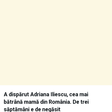
A dispărut Adriana Iliescu, cea mai
bătrână mamă din România. De trei
săptămâni e de negăsit