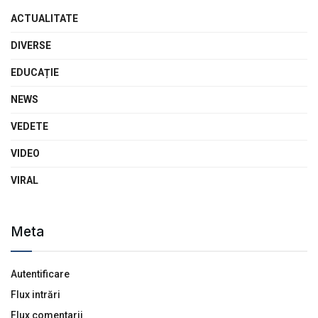
ACTUALITATE
DIVERSE
EDUCAȚIE
NEWS
VEDETE
VIDEO
VIRAL
Meta
Autentificare
Flux intrări
Flux comentarii