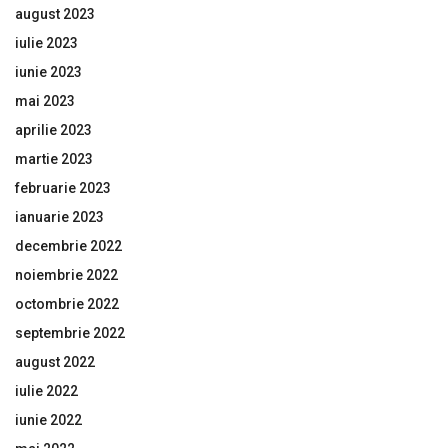
august 2023
iulie 2023
iunie 2023
mai 2023
aprilie 2023
martie 2023
februarie 2023
ianuarie 2023
decembrie 2022
noiembrie 2022
octombrie 2022
septembrie 2022
august 2022
iulie 2022
iunie 2022