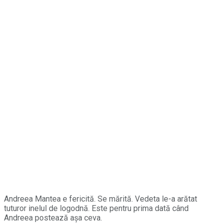
Andreea Mantea e fericită. Se mărită. Vedeta le-a arătat
tuturor inelul de logodnă. Este pentru prima dată când
Andreea postează așa ceva.