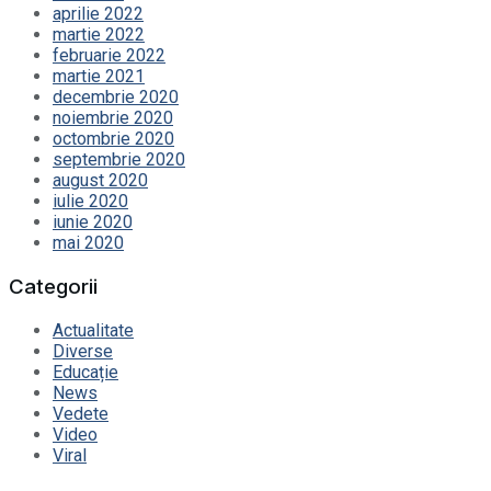
aprilie 2022
martie 2022
februarie 2022
martie 2021
decembrie 2020
noiembrie 2020
octombrie 2020
septembrie 2020
august 2020
iulie 2020
iunie 2020
mai 2020
Categorii
Actualitate
Diverse
Educație
News
Vedete
Video
Viral