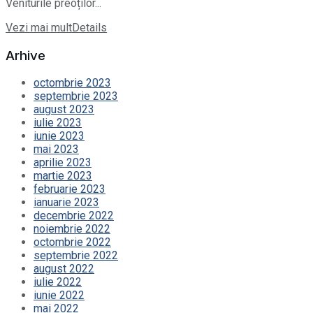
Veniturile preoților...
Vezi mai mult
Details
Arhive
octombrie 2023
septembrie 2023
august 2023
iulie 2023
iunie 2023
mai 2023
aprilie 2023
martie 2023
februarie 2023
ianuarie 2023
decembrie 2022
noiembrie 2022
octombrie 2022
septembrie 2022
august 2022
iulie 2022
iunie 2022
mai 2022