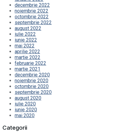
decembrie 2022
noiembrie 2022
octombrie 2022
septembrie 2022
august 2022
iulie 2022
iunie 2022
mai 2022
aprilie 2022
martie 2022
februarie 2022
martie 2021
decembrie 2020
noiembrie 2020
octombrie 2020
septembrie 2020
august 2020
iulie 2020
iunie 2020
mai 2020
Categorii