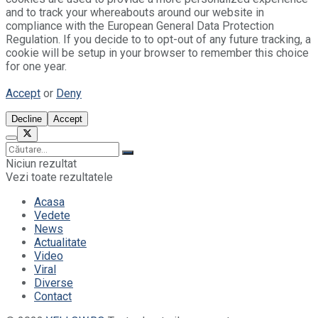
and to track your whereabouts around our website in
compliance with the European General Data Protection
Regulation. If you decide to to opt-out of any future tracking, a
cookie will be setup in your browser to remember this choice
for one year.
Accept
or
Deny
Decline
Accept
Niciun rezultat
Vezi toate rezultatele
Acasa
Vedete
News
Actualitate
Video
Viral
Diverse
Contact