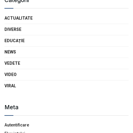
Categorii
ACTUALITATE
DIVERSE
EDUCAȚIE
NEWS
VEDETE
VIDEO
VIRAL
Meta
Autentificare