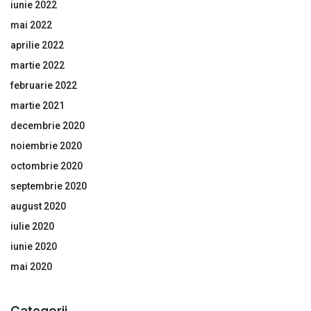
iunie 2022
mai 2022
aprilie 2022
martie 2022
februarie 2022
martie 2021
decembrie 2020
noiembrie 2020
octombrie 2020
septembrie 2020
august 2020
iulie 2020
iunie 2020
mai 2020