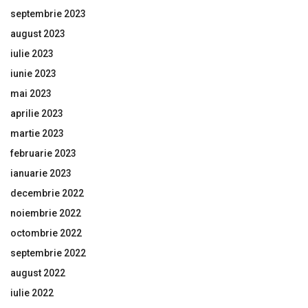
septembrie 2023
august 2023
iulie 2023
iunie 2023
mai 2023
aprilie 2023
martie 2023
februarie 2023
ianuarie 2023
decembrie 2022
noiembrie 2022
octombrie 2022
septembrie 2022
august 2022
iulie 2022