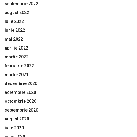
septembrie 2022
august 2022
iulie 2022
iunie 2022
mai 2022
aprilie 2022
martie 2022
februarie 2022
martie 2021
decembrie 2020
noiembrie 2020
octombrie 2020
septembrie 2020
august 2020
iulie 2020
iunie 2020