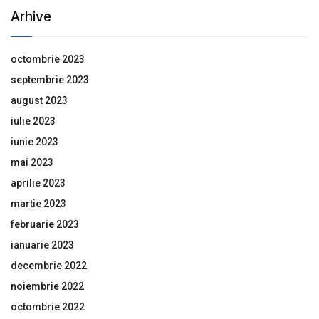
Arhive
octombrie 2023
septembrie 2023
august 2023
iulie 2023
iunie 2023
mai 2023
aprilie 2023
martie 2023
februarie 2023
ianuarie 2023
decembrie 2022
noiembrie 2022
octombrie 2022