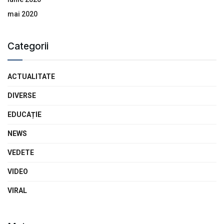
mai 2020
Categorii
ACTUALITATE
DIVERSE
EDUCAȚIE
NEWS
VEDETE
VIDEO
VIRAL