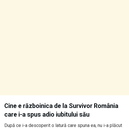
Cine e războinica de la Survivor România
care i-a spus adio iubitului său
După ce i-a descoperit o latură care spuna ea, nu i-a plăcut