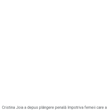
Cristina Joia a depus plângere penală împotriva femeii care a