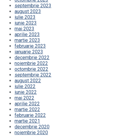
septembrie 2023
august 2023
iulie 2023
iunie 2023
mai 2023
aprilie 2023
martie 2023
februarie 2023
ianuarie 2023
decembrie 2022
noiembrie 2022
octombrie 2022
septembrie 2022
august 2022
iulie 2022
iunie 2022
mai 2022
aprilie 2022
martie 2022
februarie 2022
martie 2021
decembrie 2020
noiembrie 2020