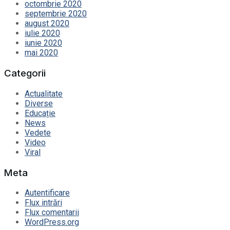
octombrie 2020
septembrie 2020
august 2020
iulie 2020
iunie 2020
mai 2020
Categorii
Actualitate
Diverse
Educație
News
Vedete
Video
Viral
Meta
Autentificare
Flux intrări
Flux comentarii
WordPress.org