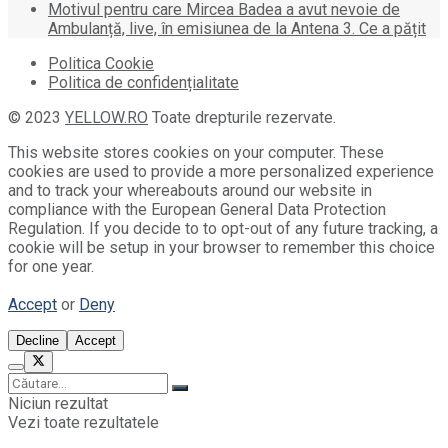
Motivul pentru care Mircea Badea a avut nevoie de
Ambulanță, live, în emisiunea de la Antena 3. Ce a pățit
Politica Cookie
Politica de confidențialitate
© 2023
YELLOW.RO
Toate drepturile rezervate.
This website stores cookies on your computer. These
cookies are used to provide a more personalized experience
and to track your whereabouts around our website in
compliance with the European General Data Protection
Regulation. If you decide to to opt-out of any future tracking, a
cookie will be setup in your browser to remember this choice
for one year.
Accept
or
Deny
Decline
Accept
Niciun rezultat
Vezi toate rezultatele