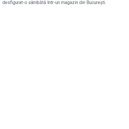
desfigurat-o sâmbătă într-un magazin din București.