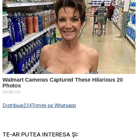
Distribuie
234
Trimite pe Whatsapp
TE-AR PUTEA INTERESA ȘI: