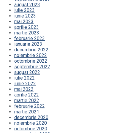
august 2023
iulie 2023
iunie 2023
mai 2023
aprilie 2023
martie 2023
februarie 2023
ianuarie 2023
decembrie 2022
noiembrie 2022
octombrie 2022
septembrie 2022
august 2022
iulie 2022
iunie 2022
mai 2022
aprilie 2022
martie 2022
februarie 2022
martie 2021
decembrie 2020
noiembrie 2020
octombrie 2020