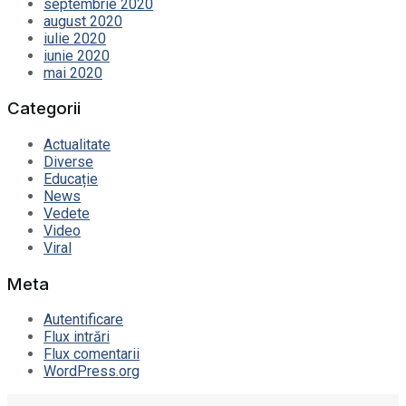
septembrie 2020
august 2020
iulie 2020
iunie 2020
mai 2020
Categorii
Actualitate
Diverse
Educație
News
Vedete
Video
Viral
Meta
Autentificare
Flux intrări
Flux comentarii
WordPress.org