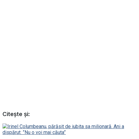
Citește și: