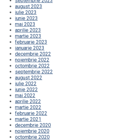
septembrie 2023
august 2023
iulie 2023
iunie 2023
mai 2023
aprilie 2023
martie 2023
februarie 2023
ianuarie 2023
decembrie 2022
noiembrie 2022
octombrie 2022
septembrie 2022
august 2022
iulie 2022
iunie 2022
mai 2022
aprilie 2022
martie 2022
februarie 2022
martie 2021
decembrie 2020
noiembrie 2020
octombrie 2020