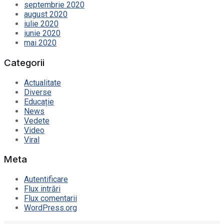
septembrie 2020
august 2020
iulie 2020
iunie 2020
mai 2020
Categorii
Actualitate
Diverse
Educație
News
Vedete
Video
Viral
Meta
Autentificare
Flux intrări
Flux comentarii
WordPress.org