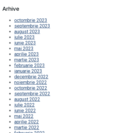
Arhive
octombrie 2023
septembrie 2023
august 2023
iulie 2023
iunie 2023
mai 2023
aprilie 2023
martie 2023
februarie 2023
ianuarie 2023
decembrie 2022
noiembrie 2022
octombrie 2022
septembrie 2022
august 2022
iulie 2022
iunie 2022
mai 2022
aprilie 2022
martie 2022