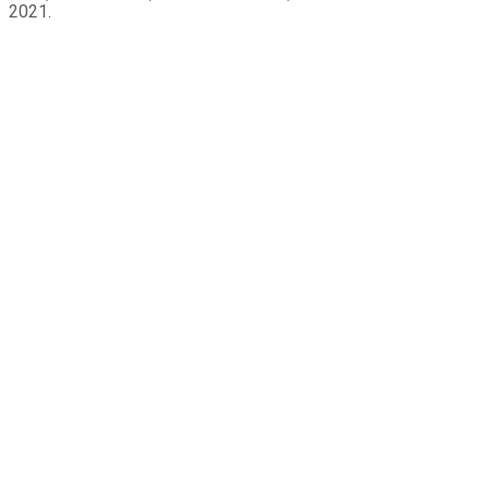
2021.