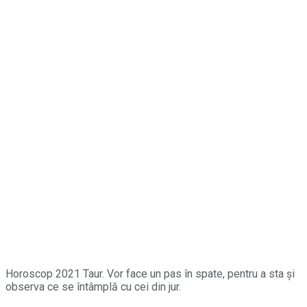
Horoscop 2021 Taur. Vor face un pas în spate, pentru a sta și
observa ce se întâmplă cu cei din jur.