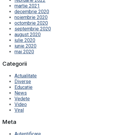
februarie 2022
martie 2021
decembrie 2020
noiembrie 2020
octombrie 2020
septembrie 2020
august 2020
iulie 2020
iunie 2020
mai 2020
Categorii
Actualitate
Diverse
Educație
News
Vedete
Video
Viral
Meta
Autentificare