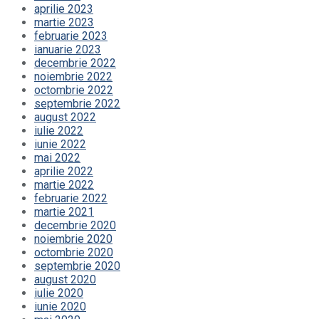
aprilie 2023
martie 2023
februarie 2023
ianuarie 2023
decembrie 2022
noiembrie 2022
octombrie 2022
septembrie 2022
august 2022
iulie 2022
iunie 2022
mai 2022
aprilie 2022
martie 2022
februarie 2022
martie 2021
decembrie 2020
noiembrie 2020
octombrie 2020
septembrie 2020
august 2020
iulie 2020
iunie 2020