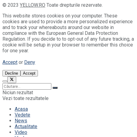
© 2023
YELLOW.RO
Toate drepturile rezervate.
This website stores cookies on your computer. These
cookies are used to provide a more personalized experience
and to track your whereabouts around our website in
compliance with the European General Data Protection
Regulation. If you decide to to opt-out of any future tracking, a
cookie will be setup in your browser to remember this choice
for one year.
Accept
or
Deny
Decline
Accept
Niciun rezultat
Vezi toate rezultatele
Acasa
Vedete
News
Actualitate
Video