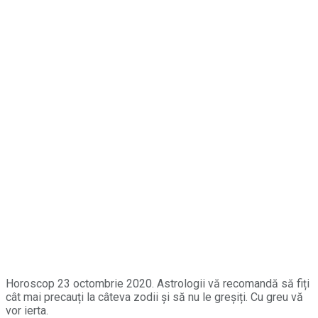
Horoscop 23 octombrie 2020. Astrologii vă recomandă să fiți
cât mai precauți la câteva zodii și să nu le greșiți. Cu greu vă
vor ierta.