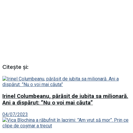
Citește și:
Irinel Columbeanu, părăsit de iubita sa milionară.
Ani a dispărut: ”Nu o voi mai căuta”
04/07/2023