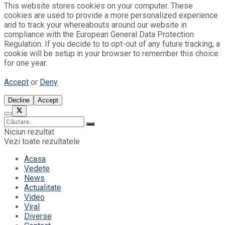
This website stores cookies on your computer. These
cookies are used to provide a more personalized experience
and to track your whereabouts around our website in
compliance with the European General Data Protection
Regulation. If you decide to to opt-out of any future tracking, a
cookie will be setup in your browser to remember this choice
for one year.
Accept
or
Deny
Decline
Accept
Niciun rezultat
Vezi toate rezultatele
Acasa
Vedete
News
Actualitate
Video
Viral
Diverse