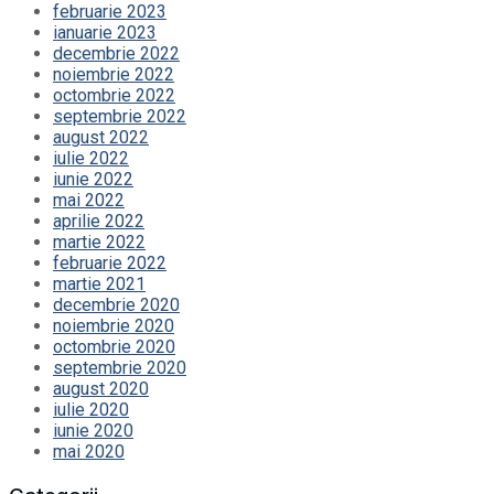
februarie 2023
ianuarie 2023
decembrie 2022
noiembrie 2022
octombrie 2022
septembrie 2022
august 2022
iulie 2022
iunie 2022
mai 2022
aprilie 2022
martie 2022
februarie 2022
martie 2021
decembrie 2020
noiembrie 2020
octombrie 2020
septembrie 2020
august 2020
iulie 2020
iunie 2020
mai 2020