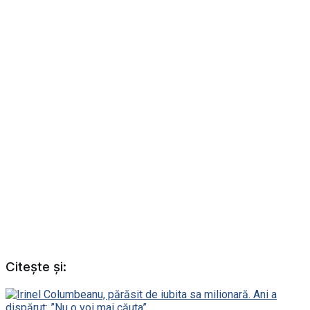
Citește și: