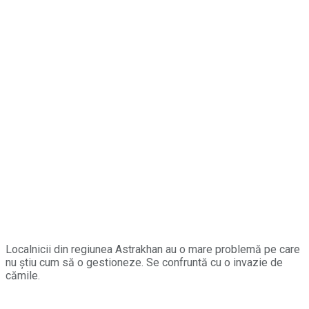
Localnicii din regiunea Astrakhan au o mare problemă pe care
nu știu cum să o gestioneze. Se confruntă cu o invazie de
cămile.