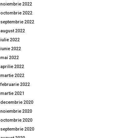
noiembrie 2022
octombrie 2022
septembrie 2022
august 2022
iulie 2022
iunie 2022
mai 2022
aprilie 2022
martie 2022
februarie 2022
martie 2021
decembrie 2020
noiembrie 2020
octombrie 2020
septembrie 2020