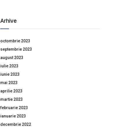
Arhive
octombrie 2023
septembrie 2023
august 2023
iulie 2023
iunie 2023
mai 2023
aprilie 2023
martie 2023
februarie 2023
ianuarie 2023
decembrie 2022