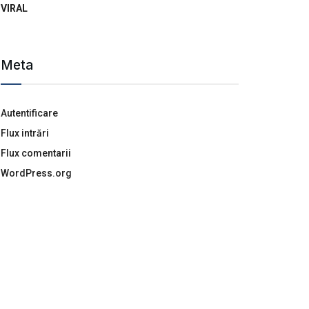
VIRAL
Meta
Autentificare
Flux intrări
Flux comentarii
WordPress.org