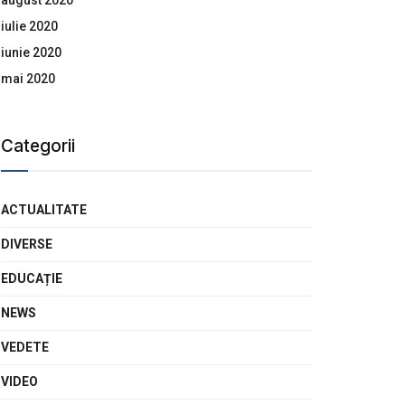
august 2020
iulie 2020
iunie 2020
mai 2020
Categorii
ACTUALITATE
DIVERSE
EDUCAȚIE
NEWS
VEDETE
VIDEO