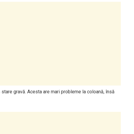
în stare gravă. Acesta are mari probleme la coloană, însă