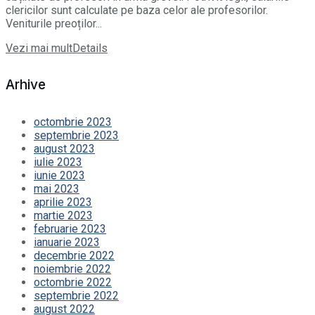
clericilor sunt calculate pe baza celor ale profesorilor.
Veniturile preoților...
Vezi mai mult
Details
Arhive
octombrie 2023
septembrie 2023
august 2023
iulie 2023
iunie 2023
mai 2023
aprilie 2023
martie 2023
februarie 2023
ianuarie 2023
decembrie 2022
noiembrie 2022
octombrie 2022
septembrie 2022
august 2022