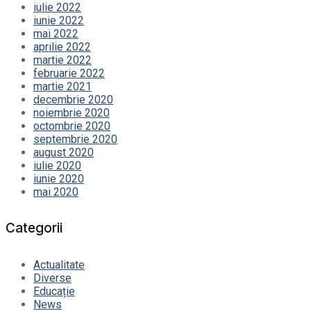
iulie 2022
iunie 2022
mai 2022
aprilie 2022
martie 2022
februarie 2022
martie 2021
decembrie 2020
noiembrie 2020
octombrie 2020
septembrie 2020
august 2020
iulie 2020
iunie 2020
mai 2020
Categorii
Actualitate
Diverse
Educație
News