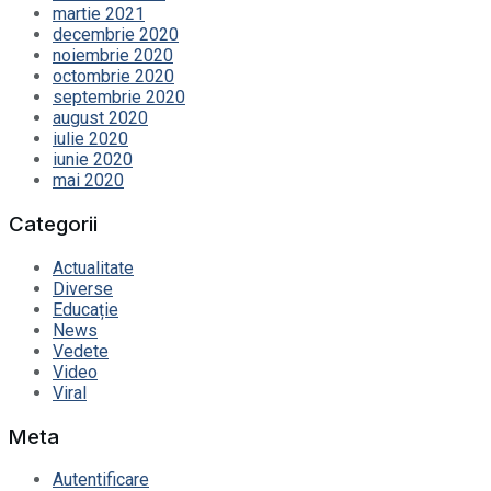
martie 2021
decembrie 2020
noiembrie 2020
octombrie 2020
septembrie 2020
august 2020
iulie 2020
iunie 2020
mai 2020
Categorii
Actualitate
Diverse
Educație
News
Vedete
Video
Viral
Meta
Autentificare