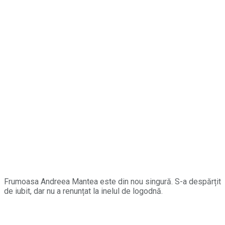
Frumoasa Andreea Mantea este din nou singură. S-a despărțit
de iubit, dar nu a renunțat la inelul de logodnă.