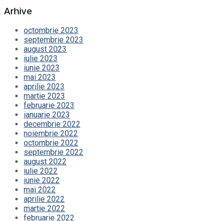
Arhive
octombrie 2023
septembrie 2023
august 2023
iulie 2023
iunie 2023
mai 2023
aprilie 2023
martie 2023
februarie 2023
ianuarie 2023
decembrie 2022
noiembrie 2022
octombrie 2022
septembrie 2022
august 2022
iulie 2022
iunie 2022
mai 2022
aprilie 2022
martie 2022
februarie 2022