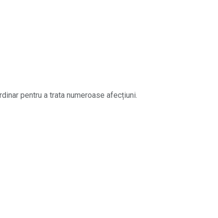
rdinar pentru a trata numeroase afecțiuni.