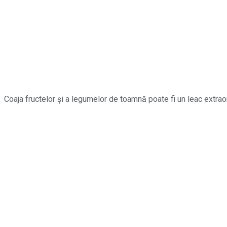
Coaja fructelor și a legumelor de toamnă poate fi un leac extrao