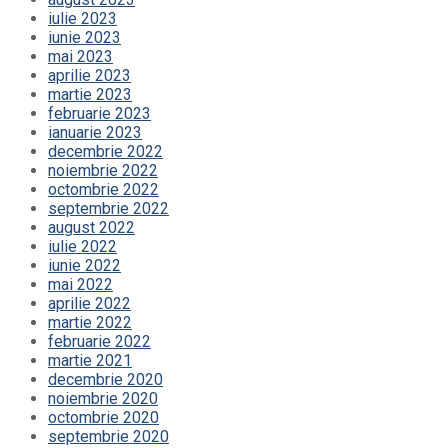
iulie 2023
iunie 2023
mai 2023
aprilie 2023
martie 2023
februarie 2023
ianuarie 2023
decembrie 2022
noiembrie 2022
octombrie 2022
septembrie 2022
august 2022
iulie 2022
iunie 2022
mai 2022
aprilie 2022
martie 2022
februarie 2022
martie 2021
decembrie 2020
noiembrie 2020
octombrie 2020
septembrie 2020