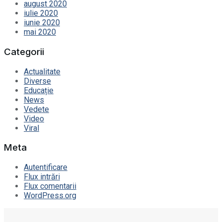
august 2020
iulie 2020
iunie 2020
mai 2020
Categorii
Actualitate
Diverse
Educație
News
Vedete
Video
Viral
Meta
Autentificare
Flux intrări
Flux comentarii
WordPress.org