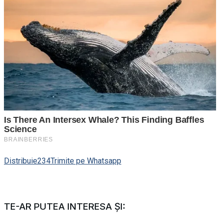
Distribuie
234
Trimite pe Whatsapp
TE-AR PUTEA INTERESA ȘI: