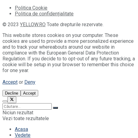
Politica Cookie
Politica de confidențialitate
© 2023
YELLOW.RO
Toate drepturile rezervate.
This website stores cookies on your computer. These
cookies are used to provide a more personalized experience
and to track your whereabouts around our website in
compliance with the European General Data Protection
Regulation. If you decide to to opt-out of any future tracking, a
cookie will be setup in your browser to remember this choice
for one year.
Accept
or
Deny
Decline
Accept
Niciun rezultat
Vezi toate rezultatele
Acasa
Vedete