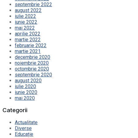
septembrie 2022
august 2022
iulie 2022
iunie 2022
mai 2022
aprilie 2022
martie 2022
februarie 2022
martie 2021
decembrie 2020
noiembrie 2020
octombrie 2020
septembrie 2020
august 2020
iulie 2020
iunie 2020
mai 2020
Categorii
Actualitate
Diverse
Educație