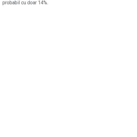
probabil cu doar 14%.